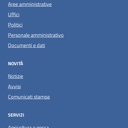
Aree amministrative
Uffici
Politici
Personale amministrativo
Documenti e dati
NOVITÀ
Notizie
Avvisi
Comunicati stampa
SERVIZI
Agricoltura e pesca