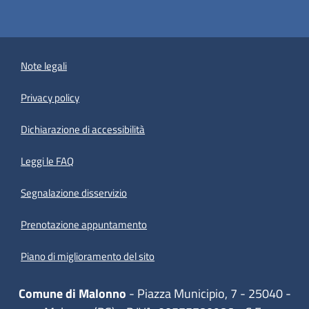
Note legali
Privacy policy
(apre in un'altra scheda).
Dichiarazione di accessibilità
Leggi le FAQ
Segnalazione disservizio
Prenotazione appuntamento
Piano di miglioramento del sito
Comune di Malonno
- Piazza Municipio, 7 - 25040 -