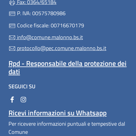
Fax: 0364/65184
P. IVA: 00575780986
Codice fiscale: 00716670179
info@comune.malonno.bs.it
protocollo@pec.comune.malonno.bs.it
Rpd - Responsabile della protezione dei
dati
SEGUICI SU
Ricevi informazioni su Whatsapp
Per ricevere informazioni puntuali e tempestive dal
Comune