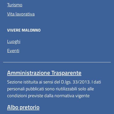
Turismo
Vita lavorativa
VIVERE MALONNO
Luoghi
Eventi
Amministrazione Trasparente
Sezione istituita ai sensi del D.lgs. 33/2013. I dati
personali pubblicati sono riutilizzabili solo alle
condizioni previste dalla normativa vigente
Albo pretorio