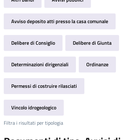
Avviso deposito atti presso la casa comunale
Delibere di Consiglio
Delibere di Giunta
Determinazioni dirigenziali
Ordinanze
Permessi di costruire rilasciati
Vincolo idrogeologico
Filtra i risultati per tipologia