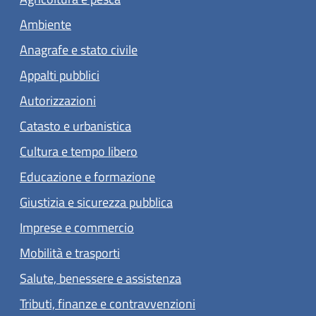
Ambiente
Anagrafe e stato civile
Appalti pubblici
Autorizzazioni
Catasto e urbanistica
Cultura e tempo libero
Educazione e formazione
Giustizia e sicurezza pubblica
Imprese e commercio
Mobilità e trasporti
Salute, benessere e assistenza
Tributi, finanze e contravvenzioni