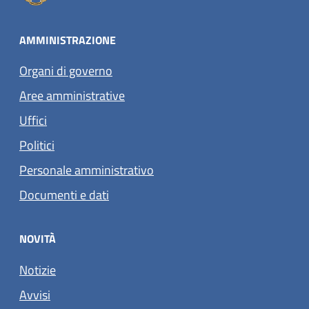
AMMINISTRAZIONE
Organi di governo
Aree amministrative
Uffici
Politici
Personale amministrativo
Documenti e dati
NOVITÀ
Notizie
Avvisi