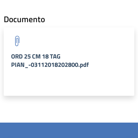
Documento
ORD 25 CM 18 TAG
PIAN_-03112018202800.pdf