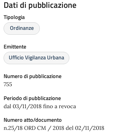
Dati di pubblicazione
Tipologia
Ordinanze
Emittente
Ufficio Vigilanza Urbana
Numero di pubblicazione
755
Periodo di pubblicazione
dal 03/11/2018 fino a revoca
Numero atto/documento
n.25/18 ORD CM / 2018 del 02/11/2018