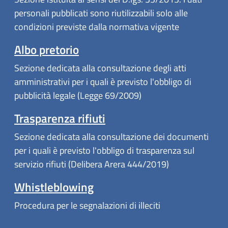
personali pubblicati sono riutilizzabili solo alle
condizioni previste dalla normativa vigente
Albo pretorio
Sezione dedicata alla consultazione degli atti
amministrativi per i quali è previsto l'obbligo di
pubblicità legale (Legge 69/2009)
Trasparenza rifiuti
Sezione dedicata alla consultazione dei documenti
per i quali è previsto l'obbligo di trasparenza sul
servizio rifiuti (Delibera Arera 444/2019)
Whistleblowing
Procedura per le segnalazioni di illeciti