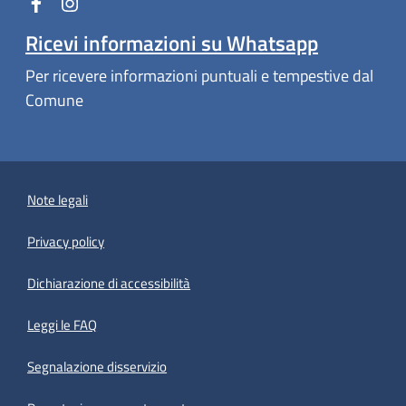
Ricevi informazioni su Whatsapp
Per ricevere informazioni puntuali e tempestive dal
Comune
Note legali
Privacy policy
(apre in un'altra scheda).
Dichiarazione di accessibilità
Leggi le FAQ
Segnalazione disservizio