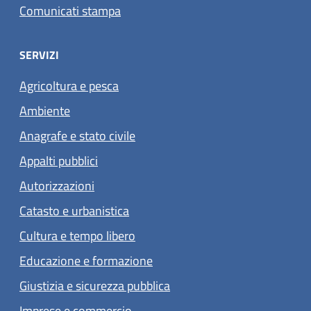
Comunicati stampa
SERVIZI
Agricoltura e pesca
Ambiente
Anagrafe e stato civile
Appalti pubblici
Autorizzazioni
Catasto e urbanistica
Cultura e tempo libero
Educazione e formazione
Giustizia e sicurezza pubblica
Imprese e commercio