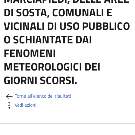
DI SOSTA, COMUNALI E
VICINALI DI USO PUBBLICO
O SCHIANTATE DAI
FENOMENI
METEOROLOGICI DEI
GIORNI SCORSI.
Torna all’elenco dei risultati
Vedi azioni