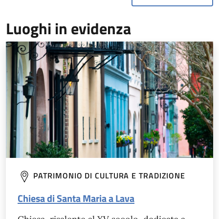
Luoghi in evidenza
PATRIMONIO DI CULTURA E TRADIZIONE
Chiesa di Santa Maria a Lava