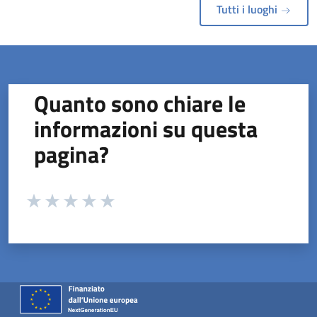
Tutti i luoghi
Quanto sono chiare le
informazioni su questa
pagina?
Valuta da 1 a 5 stelle la pagina
Valuta 1 stelle su 5
Valuta 2 stelle su 5
Valuta 3 stelle su 5
Valuta 4 stelle su 5
Valuta 5 stelle su 5