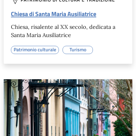
Chiesa di Santa Maria Ausiliatrice
Chiesa, risalente al XX secolo, dedicata a
Santa Maria Ausiliatrice
Patrimonio culturale
Turismo