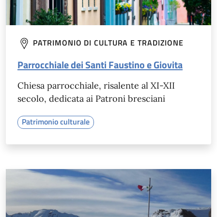
PATRIMONIO DI CULTURA E TRADIZIONE
Parrocchiale dei Santi Faustino e Giovita
Chiesa parrocchiale, risalente al XI-XII
secolo, dedicata ai Patroni bresciani
Patrimonio culturale