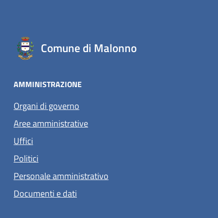
Comune di Malonno
AMMINISTRAZIONE
Organi di governo
Aree amministrative
Uffici
Politici
Personale amministrativo
Documenti e dati