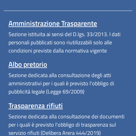
Amministrazione Trasparente
Sezione istituita ai sensi del D.lgs. 33/2013. I dati
personali pubblicati sono riutilizzabili solo alle
condizioni previste dalla normativa vigente
Albo pretorio
Sezione dedicata alla consultazione degli atti
amministrativi per i quali è previsto l'obbligo di
pubblicità legale (Legge 69/2009)
Trasparenza rifiuti
Sezione dedicata alla consultazione dei documenti
per i quali è previsto l'obbligo di trasparenza sul
servizio rifiuti (Delibera Arera 444/2019)