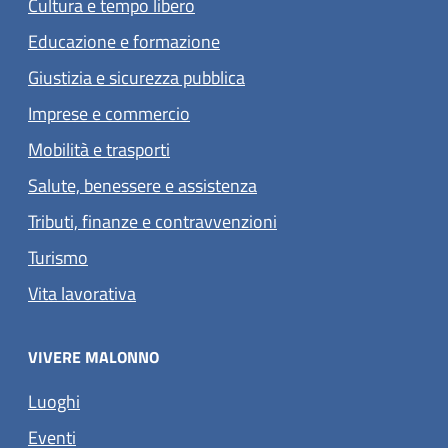
Cultura e tempo libero
Educazione e formazione
Giustizia e sicurezza pubblica
Imprese e commercio
Mobilità e trasporti
Salute, benessere e assistenza
Tributi, finanze e contravvenzioni
Turismo
Vita lavorativa
VIVERE MALONNO
Luoghi
Eventi