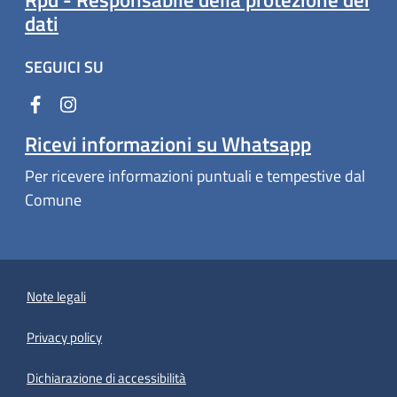
dati
SEGUICI SU
Ricevi informazioni su Whatsapp
Per ricevere informazioni puntuali e tempestive dal
Comune
Note legali
Privacy policy
(apre in un'altra scheda).
Dichiarazione di accessibilità