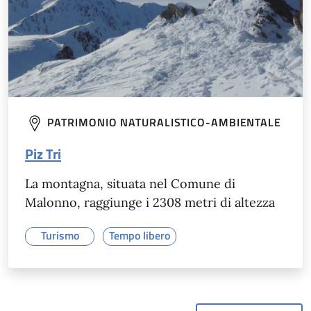
PATRIMONIO NATURALISTICO-AMBIENTALE
Piz Tri
La montagna, situata nel Comune di
Malonno, raggiunge i 2308 metri di altezza
Turismo
Tempo libero