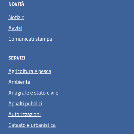
NOVITÀ
Notizie
Avvisi
Comunicati stampa
SERVIZI
Agricoltura e pesca
Ambiente
Anagrafe e stato civile
Appalti pubblici
Autorizzazioni
Catasto e urbanistica