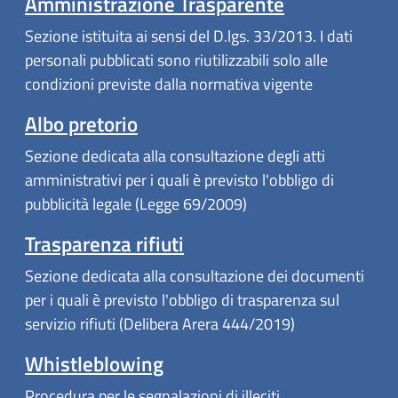
Amministrazione Trasparente
Sezione istituita ai sensi del D.lgs. 33/2013. I dati
personali pubblicati sono riutilizzabili solo alle
condizioni previste dalla normativa vigente
Albo pretorio
Sezione dedicata alla consultazione degli atti
amministrativi per i quali è previsto l'obbligo di
pubblicità legale (Legge 69/2009)
Trasparenza rifiuti
Sezione dedicata alla consultazione dei documenti
per i quali è previsto l'obbligo di trasparenza sul
servizio rifiuti (Delibera Arera 444/2019)
Whistleblowing
Procedura per le segnalazioni di illeciti