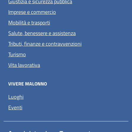
Giustizia e sicurezza pubblica
Imprese e commercio
Mobilità e trasporti
Salute, benessere e assistenza
Tributi, finanze e contravvenzioni
Turismo
Vita lavorativa
VIVERE MALONNO
Luoghi
Eventi