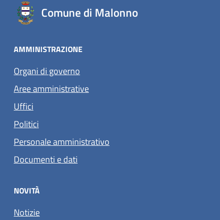
Comune di Malonno
AMMINISTRAZIONE
Organi di governo
Aree amministrative
Uffici
Politici
Personale amministrativo
Documenti e dati
NOVITÀ
Notizie