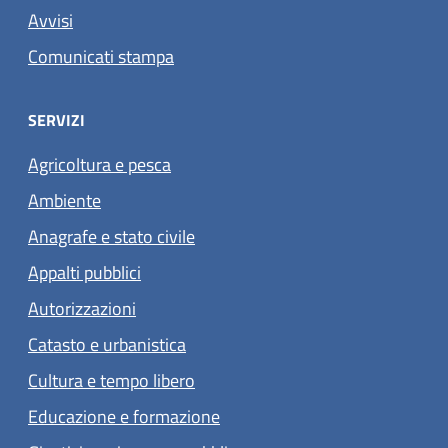
Avvisi
Comunicati stampa
SERVIZI
Agricoltura e pesca
Ambiente
Anagrafe e stato civile
Appalti pubblici
Autorizzazioni
Catasto e urbanistica
Cultura e tempo libero
Educazione e formazione