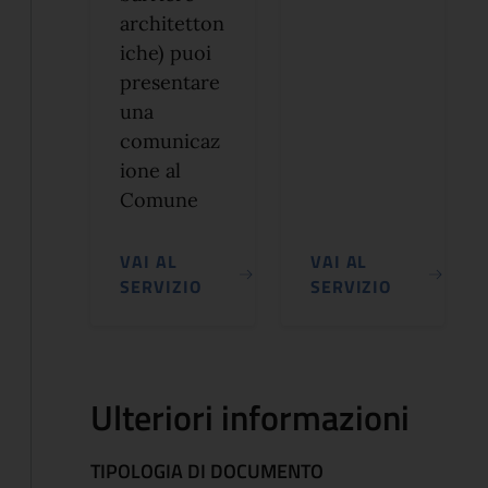
architetton
iche) puoi
presentare
una
comunicaz
ione al
Comune
VAI AL
VAI AL
SERVIZIO
SERVIZIO
Ulteriori informazioni
TIPOLOGIA DI DOCUMENTO