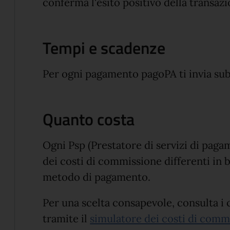
conferma l'esito positivo della transazi
Tempi e scadenze
Per ogni pagamento pagoPA ti invia subi
Quanto costa
Ogni Psp (Prestatore di servizi di pag
dei costi di commissione differenti in b
metodo di pagamento.
Per una scelta consapevole, consulta i 
tramite il
simulatore dei costi di comm