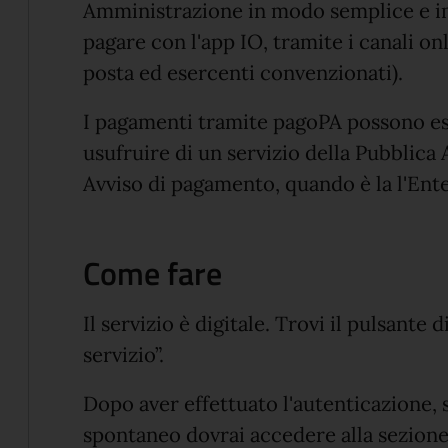
Amministrazione in modo semplice e im
pagare con l'app IO, tramite i canali onl
posta ed esercenti convenzionati).
I pagamenti tramite pagoPA possono es
usufruire di un servizio della Pubblic
Avviso di pagamento, quando è la l'Ente
Come fare
Il servizio è digitale. Trovi il pulsante 
servizio”.
Dopo aver effettuato l'autenticazione,
spontaneo dovrai accedere alla sezione 