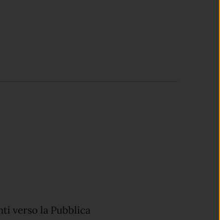
ti verso la Pubblica