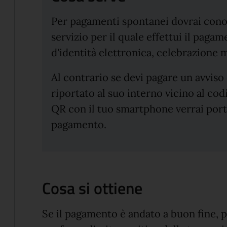
Per pagamenti spontanei dovrai conos
servizio per il quale effettui il paga
d'identità elettronica, celebrazione m
Al contrario se devi pagare un avviso
riportato al suo interno vicino al co
QR con il tuo smartphone verrai port
pagamento.
Cosa si ottiene
Se il pagamento è andato a buon fine, p