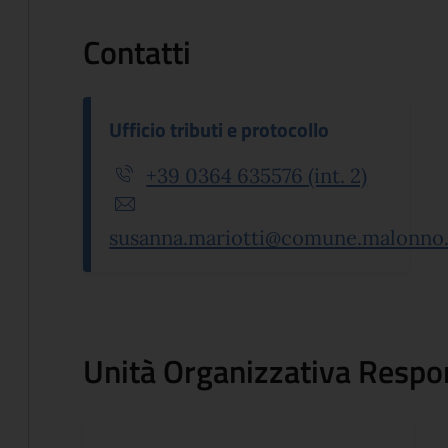
Contatti
Ufficio tributi e protocollo
+39 0364 635576 (int. 2)
susanna.mariotti@comune.malonno.
Unità Organizzativa Respo