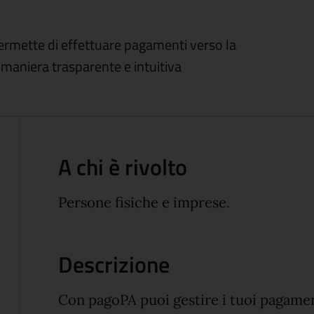
permette di effettuare pagamenti verso la
maniera trasparente e intuitiva
A chi è rivolto
Persone fisiche e imprese.
Descrizione
Con pagoPA puoi gestire i tuoi pagamen