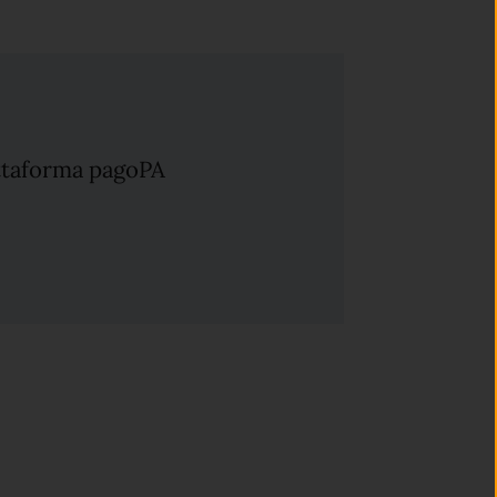
attaforma pagoPA