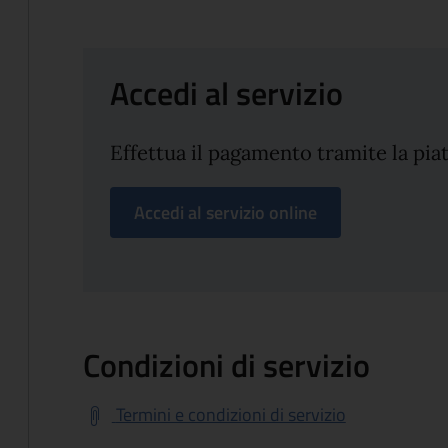
Accedi al servizio
Effettua il pagamento tramite la pi
Accedi al servizio online
Condizioni di servizio
Termini e condizioni di servizio