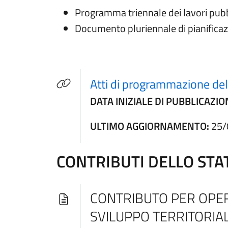
Programma triennale dei lavori pubbli
Documento pluriennale di pianificazion
Atti di programmazione del
DATA INIZIALE DI PUBBLICAZIO
ULTIMO AGGIORNAMENTO:
25/
CONTRIBUTI DELLO STA
CONTRIBUTO PER OPER
SVILUPPO TERRITORIA