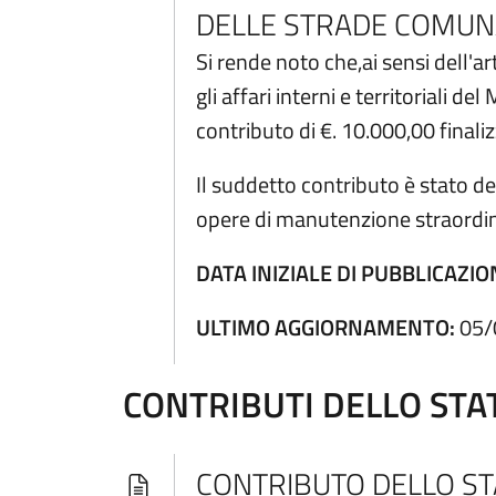
DELLE STRADE COMUN
Si rende noto che,ai sensi dell
gli affari interni e territoriali
contributo di €. 10.000,00 final
Il suddetto contributo è stato d
opere di manutenzione straordina
DATA INIZIALE DI PUBBLICAZIO
ULTIMO AGGIORNAMENTO:
05/
CONTRIBUTI DELLO STA
CONTRIBUTO DELLO STA