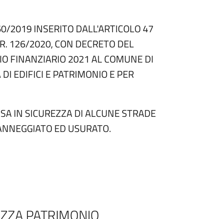
60/2019 INSERITO DALL'ARTICOLO 47
R. 126/2020, CON DECRETO DEL
ZIO FINANZIARIO 2021 AL COMUNE DI
I EDIFICI E PATRIMONIO E PER
SA IN SICUREZZA DI ALCUNE STRADE
ANNEGGIATO ED USURATO.
EZZA PATRIMONIO