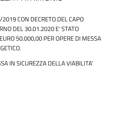
60/2019 CON DECRETO DEL CAPO
RNO DEL 30.01.2020 E' STATO
EURO 50.000,00 PER OPERE DI MESSA
GETICO.
A IN SICUREZZA DELLA VIABILITA'