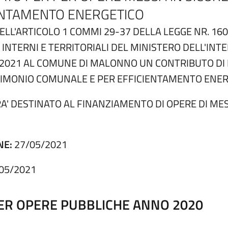
ENTAMENTO ENERGETICO
DELL'ARTICOLO 1 COMMI 29-37 DELLA LEGGE NR. 1
INTERNI E TERRITORIALI DEL MINISTERO DELL'INTE
 2021 AL COMUNE DI MALONNO UN CONTRIBUTO DI 
ATRIMONIO COMUNALE E PER EFFICIENTAMENTO ENER
' DESTINATO AL FINANZIAMENTO DI OPERE DI MESS
NE:
27/05/2021
05/2021
PER OPERE PUBBLICHE ANNO 2020