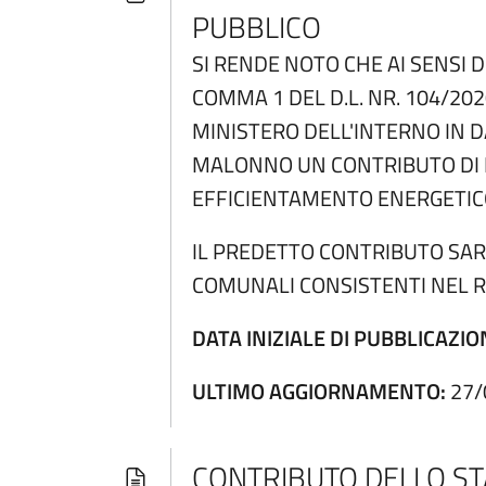
PUBBLICO
SI RENDE NOTO CHE AI SENSI 
COMMA 1 DEL D.L. NR. 104/20
MINISTERO DELL'INTERNO IN D
MALONNO UN CONTRIBUTO DI EU
EFFICIENTAMENTO ENERGETIC
IL PREDETTO CONTRIBUTO SAR
COMUNALI CONSISTENTI NEL 
DATA INIZIALE DI PUBBLICAZIO
ULTIMO AGGIORNAMENTO:
27/
CONTRIBUTO DELLO ST