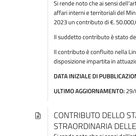
Si rende noto che ai sensi dell'
affari interni e territoriali del
2023 un contributo di €. 50.000,
Il suddetto contributo è stato de
Il contributo è confluito nella 
disposizione impartita in attuazi
DATA INIZIALE DI PUBBLICAZIO
ULTIMO AGGIORNAMENTO:
29/
CONTRIBUTO DELLO ST
STRAORDINARIA DELL