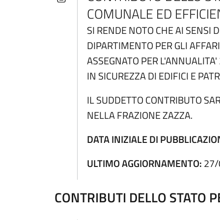
COMUNALE ED EFFICI
SI RENDE NOTO CHE AI SENSI 
DIPARTIMENTO PER GLI AFFARI 
ASSEGNATO PER L'ANNUALITA'
IN SICUREZZA DI EDIFICI E P
IL SUDDETTO CONTRIBUTO SARA
NELLA FRAZIONE ZAZZA.
DATA INIZIALE DI PUBBLICAZIO
ULTIMO AGGIORNAMENTO:
27/
CONTRIBUTI DELLO STATO 