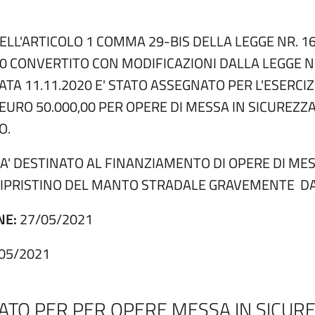
DELL'ARTICOLO 1 COMMA 29-BIS DELLA LEGGE NR. 1
20 CONVERTITO CON MODIFICAZIONI DALLA LEGGE N
ATA 11.11.2020 E' STATO ASSEGNATO PER L'ESERCI
RO 50.000,00 PER OPERE DI MESSA IN SICUREZZA D
O.
A' DESTINATO AL FINANZIAMENTO DI OPERE DI MES
RIPRISTINO DEL MANTO STRADALE GRAVEMENTE D
NE:
27/05/2021
05/2021
ATO PER PER OPERE MESSA IN SICUR